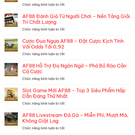
ở
Chức năng bình luận bị tắt
Phí
Tính
–
Năng
AF88 Đánh Giá Từ Người Chơi – Nền Tảng Giải
Tính
App
Năng
Trí Chất Lượng
AF88
Hữu
ở
Chức năng bình luận bị tắt
–
Ích
AF88
Trải
Dành
Đánh
Cược Đua Ngựa AF88 – Đặt Cược Kịch Tính
Nghiệm
Cho
Giá
Giải
Với Odds Tới 0,92
Newbie
Từ
Trí
ở
Chức năng bình luận bị tắt
Người
Thời
Cược
Chơi
Đại
Đua
AF88 Hỗ Trợ Đa Ngôn Ngữ – Phá Bỏ Rào Cản
–
Mới
Ngựa
Nền
Cá Cược
4.0
AF88
Tảng
ở
Chức năng bình luận bị tắt
–
Giải
AF88
Đặt
Trí
Hỗ
Slot Game Mới AF88 – Top 3 Siêu Phẩm Hấp
Cược
Chất
Trợ
Kịch
Dẫn Đáng Thử Nhất
Lượng
Đa
Tính
ở
Chức năng bình luận bị tắt
Ngôn
Với
Slot
Ngữ
Odds
Game
AF88 Livestream Đá Gà – Miễn Phí, Mượt Mà,
–
Tới
Mới
Phá
Không Giật Lag
0,92
AF88
Bỏ
ở
Chức năng bình luận bị tắt
–
Rào
AF88
Top
Cản