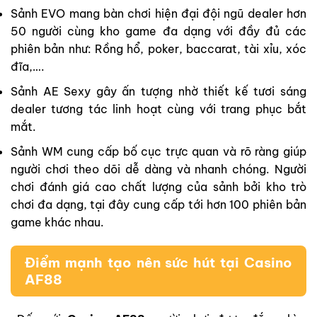
Sảnh EVO mang bàn chơi hiện đại đội ngũ dealer hơn
50 người cùng kho game đa dạng với đầy đủ các
phiên bản như: Rồng hổ, poker, baccarat, tài xỉu, xóc
đĩa,….
Sảnh AE Sexy gây ấn tượng nhờ thiết kế tươi sáng
dealer tương tác linh hoạt cùng với trang phục bắt
mắt.
Sảnh WM cung cấp bố cục trực quan và rõ ràng giúp
người chơi theo dõi dễ dàng và nhanh chóng. Người
chơi đánh giá cao chất lượng của sảnh bởi kho trò
chơi đa dạng, tại đây cung cấp tới hơn 100 phiên bản
game khác nhau.
Điểm mạnh tạo nên sức hút tại Casino
AF88