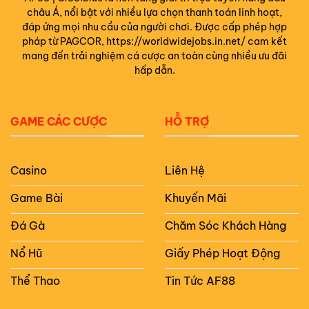
châu Á, nổi bật với nhiều lựa chọn thanh toán linh hoạt,
đáp ứng mọi nhu cầu của người chơi. Được cấp phép hợp
pháp từ PAGCOR, https://worldwidejobs.in.net/ cam kết
mang đến trải nghiệm cá cược an toàn cùng nhiều ưu đãi
hấp dẫn.
GAME CÁC CƯỢC
HỖ TRỢ
Casino
Liên Hệ
Game Bài
Khuyến Mãi
Đá Gà
Chăm Sóc Khách Hàng
Nổ Hũ
Giấy Phép Hoạt Động
Thể Thao
Tin Tức AF88