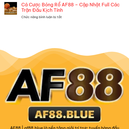
Livestream
Cá Cược Bóng Rổ AF88 – Cập Nhật Full Các
3
Cá
Đá
Siêu
Trận Đấu Kịch Tính
Cược
Gà
Phẩm
ở
Chức năng bình luận bị tắt
–
Hấp
Cá
Miễn
Dẫn
Cược
Phí,
Đáng
Bóng
Mượt
Thử
Rổ
Mà,
Nhất
AF88
Không
–
Giật
Cập
Lag
Nhật
Full
Các
Trận
Đấu
Kịch
Tính
AF88 | af88.blue là nền tảng giải trí trực tuyến hàng đầu