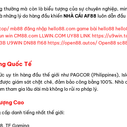
g thường mà còn là biểu tượng của sự chuyên nghiệp, min
là những lý do hàng đầu khiến
NHÀ CÁI AF88
luôn dẫn đầu 
top/
mb88 đăng nhập
hello88.com
game bài hello88
hello
un win
CM88.com
LLWIN.COM
UY88 LINK
https://u9win.t
23B
U9WIN
DN88
f168
https://open88.autos/
Open88
sc8
ộng Quốc Tế
 uy tín hàng đầu thế giới như PAGCOR (Philippines), I
u được giám sát chặt chẽ, đảm bảo công bằng 100%. Nhà c
âm tham gia lâu dài mà không lo rủi ro pháp lý.
Lượng Cao
cấp danh tiếng nhất thế giới:
8, TF Gaming