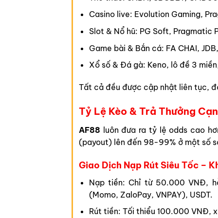
Casino live: Evolution Gaming, Pr
Slot & Nổ hũ: PG Soft, Pragmatic 
Game bài & Bắn cá: FA CHAI, JDB, 
Xổ số & Đá gà: Keno, lô đề 3 miề
Tất cả đều được cập nhật liên tục, 
Tỷ Lệ Kèo & Trả Thưởng Cạn
AF88
luôn đưa ra tỷ lệ odds cao hơn
(payout) lên đến 98-99% ở một số sả
Giao Dịch Nạp Rút Siêu Tốc – K
Nạp tiền: Chỉ từ 50.000 VNĐ, h
(Momo, ZaloPay, VNPAY), USDT.
Rút tiền: Tối thiểu 100.000 VNĐ, x