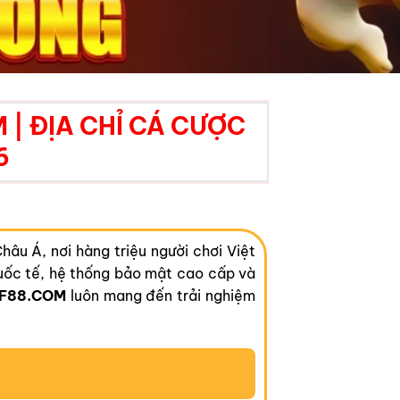
 | ĐỊA CHỈ CÁ CƯỢC
6
âu Á, nơi hàng triệu người chơi Việt
uốc tế, hệ thống bảo mật cao cấp và
F88.COM
luôn mang đến trải nghiệm