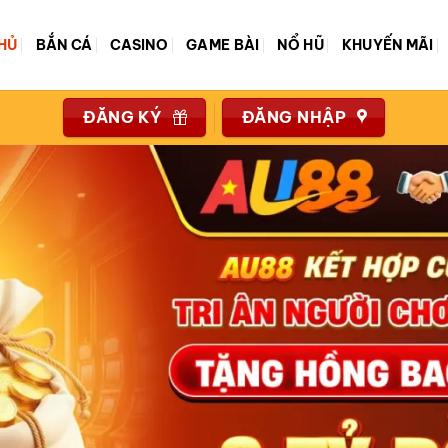
HỦ
BẮN CÁ
CASINO
GAME BÀI
NỔ HŨ
KHUYẾN MÃI
ĐĂNG KÝ
ĐĂNG NHẬP