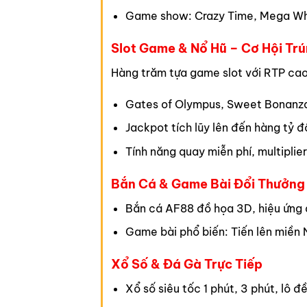
Game show: Crazy Time, Mega Wh
Slot Game & Nổ Hũ – Cơ Hội Tr
Hàng trăm tựa game slot với RTP ca
Gates of Olympus, Sweet Bonanz
Jackpot tích lũy lên đến hàng tỷ 
Tính năng quay miễn phí, multipli
Bắn Cá & Game Bài Đổi Thưởng
Bắn cá AF88 đồ họa 3D, hiệu ứng
Game bài phổ biến: Tiến lên miền 
Xổ Số & Đá Gà Trực Tiếp
Xổ số siêu tốc 1 phút, 3 phút, lô đ