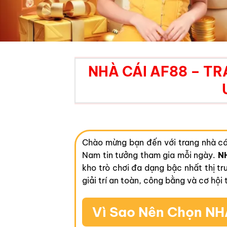
NHÀ CÁI AF88 – TR
Chào mừng bạn đến với trang nhà c
Nam tin tưởng tham gia mỗi ngày.
N
kho trò chơi đa dạng bậc nhất thị t
giải trí an toàn, công bằng và cơ hội 
Vì Sao Nên Chọn N