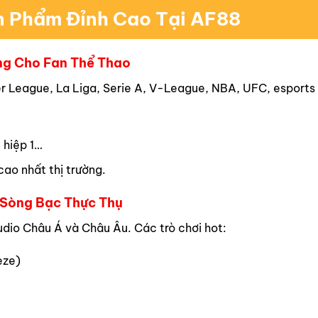
n Phẩm Đỉnh Cao Tại AF88
ng Cho Fan Thể Thao
r League, La Liga, Serie A, V-League, NBA, UFC, esports
u hiệp 1…
cao nhất thị trường.
 Sòng Bạc Thực Thụ
udio Châu Á và Châu Âu. Các trò chơi hot:
eze)