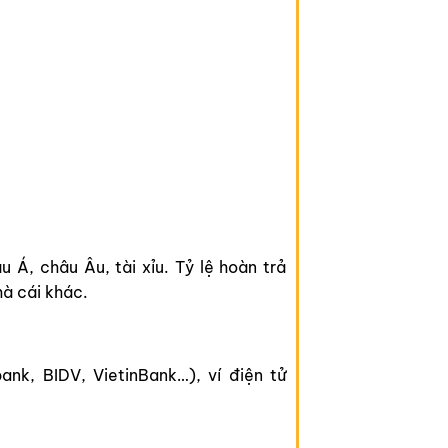
 Á, châu Âu, tài xỉu. Tỷ lệ hoàn trả
à cái khác.
nk, BIDV, VietinBank…), ví điện tử