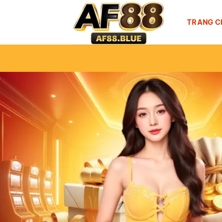
Bỏ
qua
TRANG C
nội
dung